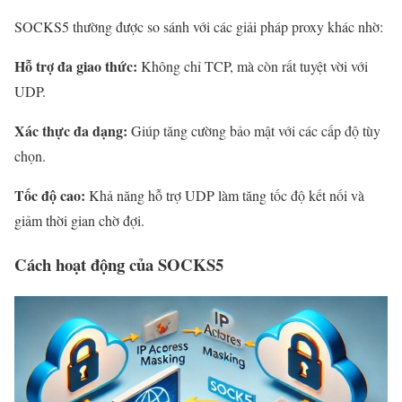
SOCKS5 thường được so sánh với các giải pháp proxy khác nhờ:
Hỗ trợ đa giao thức:
Không chỉ TCP, mà còn rất tuyệt vời với
UDP.
Xác thực đa dạng:
Giúp tăng cường bảo mật với các cấp độ tùy
chọn.
Tốc độ cao:
Khả năng hỗ trợ UDP làm tăng tốc độ kết nối và
giảm thời gian chờ đợi.
Cách hoạt động của SOCKS5