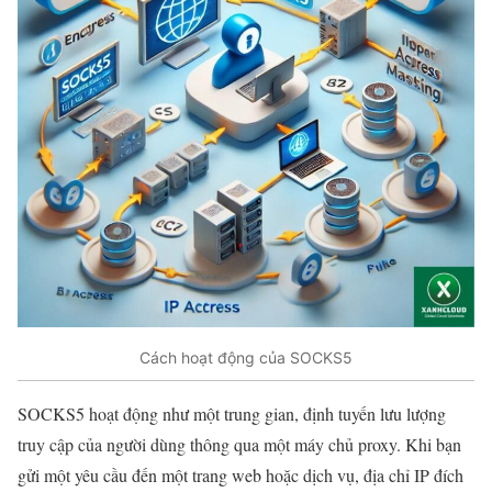
Cách hoạt động của SOCKS5
SOCKS5 hoạt động như một trung gian, định tuyến lưu lượng
truy cập của người dùng thông qua một máy chủ proxy. Khi bạn
gửi một yêu cầu đến một trang web hoặc dịch vụ, địa chỉ IP đích