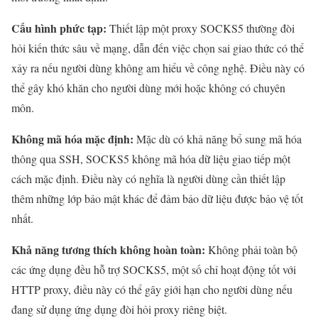
Cấu hình phức tạp:
Thiết lập một proxy SOCKS5 thường đòi
hỏi kiến thức sâu về mạng, dẫn đến việc chọn sai giao thức có thể
xảy ra nếu người dùng không am hiểu về công nghệ. Điều này có
thể gây khó khăn cho người dùng mới hoặc không có chuyên
môn.
Không mã hóa mặc định:
Mặc dù có khả năng bổ sung mã hóa
thông qua SSH, SOCKS5 không mã hóa dữ liệu giao tiếp một
cách mặc định. Điều này có nghĩa là người dùng cần thiết lập
thêm những lớp bảo mật khác để đảm bảo dữ liệu được bảo vệ tốt
nhất.
Khả năng tương thích không hoàn toàn:
Không phải toàn bộ
các ứng dụng đều hỗ trợ SOCKS5, một số chỉ hoạt động tốt với
HTTP proxy, điều này có thể gây giới hạn cho người dùng nếu
đang sử dụng ứng dụng đòi hỏi proxy riêng biệt.