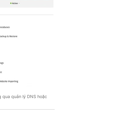
g qua quản lý DNS hoặc