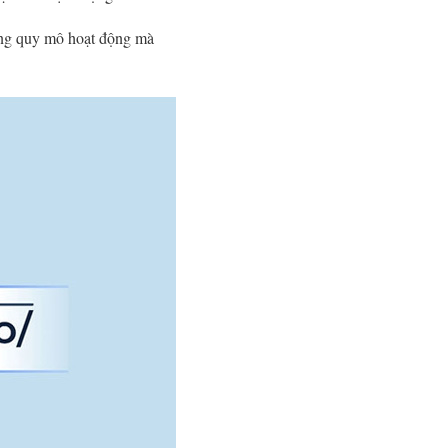
rộng quy mô hoạt động mà