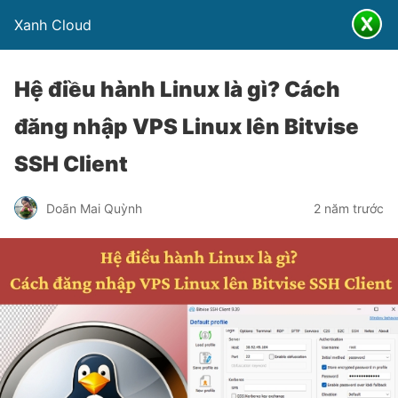
Xanh Cloud
Hệ điều hành Linux là gì? Cách
đăng nhập VPS Linux lên Bitvise
SSH Client
Doãn Mai Quỳnh
2 năm trước