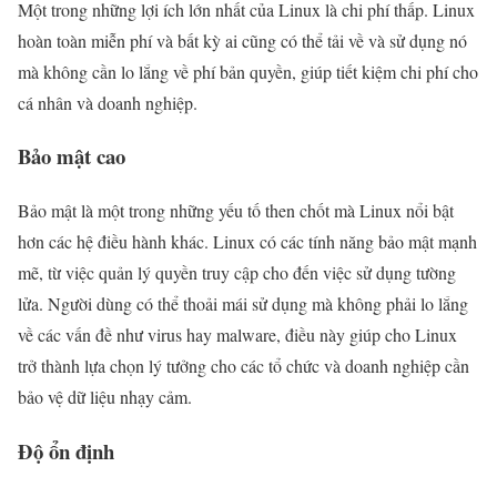
Một trong những lợi ích lớn nhất của Linux là chi phí thấp. Linux
hoàn toàn miễn phí và bất kỳ ai cũng có thể tải về và sử dụng nó
mà không cần lo lắng về phí bản quyền, giúp tiết kiệm chi phí cho
cá nhân và doanh nghiệp.
Bảo mật cao
Bảo mật là một trong những yếu tố then chốt mà Linux nổi bật
hơn các hệ điều hành khác. Linux có các tính năng bảo mật mạnh
mẽ, từ việc quản lý quyền truy cập cho đến việc sử dụng tường
lửa. Người dùng có thể thoải mái sử dụng mà không phải lo lắng
về các vấn đề như virus hay malware, điều này giúp cho Linux
trở thành lựa chọn lý tưởng cho các tổ chức và doanh nghiệp cần
bảo vệ dữ liệu nhạy cảm.
Độ ổn định