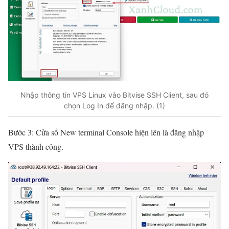
Nhập thông tin VPS Linux vào Bitvise SSH Client, sau đó
chọn Log In để đăng nhập. (1)
Bước 3: Cửa sổ New terminal Console hiện lên là đăng nhập
VPS thành công.