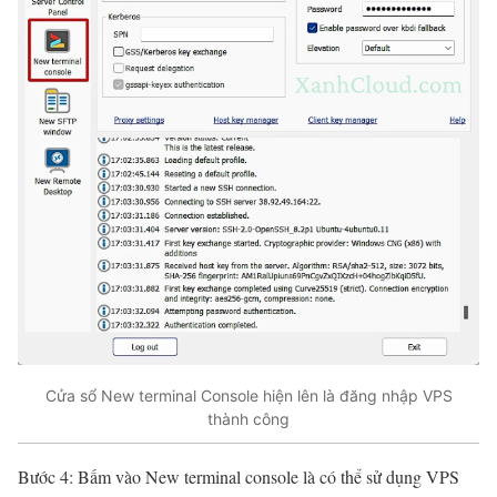
Cửa sổ New terminal Console hiện lên là đăng nhập VPS
thành công
Bước 4: Bấm vào New terminal console là có thể sử dụng VPS