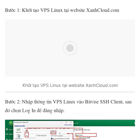
Bước 1: Khởi tạo VPS Linux tại website XanhCloud.com
Khởi tạo VPS Linux tại website XanhCloud.com
Bước 2: Nhập thông tin VPS Linux vào Bitvise SSH Client, sau
đó chọn Log In để đăng nhập.