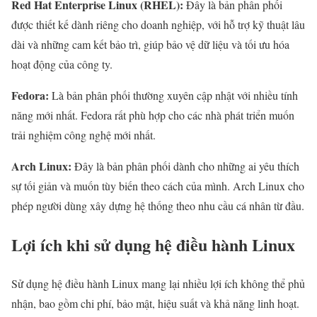
Red Hat Enterprise Linux (RHEL):
Đây là bản phân phối
được thiết kế dành riêng cho doanh nghiệp, với hỗ trợ kỹ thuật lâu
dài và những cam kết bảo trì, giúp bảo vệ dữ liệu và tối ưu hóa
hoạt động của công ty.
Fedora:
Là bản phân phối thường xuyên cập nhật với nhiều tính
năng mới nhất. Fedora rất phù hợp cho các nhà phát triển muốn
trải nghiệm công nghệ mới nhất.
Arch Linux:
Đây là bản phân phối dành cho những ai yêu thích
sự tối giản và muốn tùy biến theo cách của mình. Arch Linux cho
phép người dùng xây dựng hệ thống theo nhu cầu cá nhân từ đầu.
Lợi ích khi sử dụng hệ điều hành Linux
Sử dụng hệ điều hành Linux mang lại nhiều lợi ích không thể phủ
nhận, bao gồm chi phí, bảo mật, hiệu suất và khả năng linh hoạt.