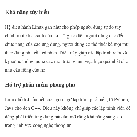
Khả năng tùy biến
Hệ điều hành Linux gần như cho phép người dùng tự do tùy
chỉnh mọi khía cạnh của nó. Từ giao diện người dùng cho đến
chức năng của các ứng dụng, người dùng có thể thiết kế mọi thứ
theo đúng nhu cầu cá nhân. Điều này giúp các lập trình viên và
kỹ sư hệ thống tạo ra các môi trường làm việc hiệu quả nhất cho
nhu cầu riêng của họ.
Hỗ trợ phần mềm phong phú
Linux hỗ trợ hầu hết các ngôn ngữ lập trình phổ biến, từ Python,
Java cho đến C++. Điều này không chỉ giúp các lập trình viên dễ
dàng phát triển ứng dụng mà còn mở rộng khả năng sáng tạo
trong lĩnh vực công nghệ thông tin.