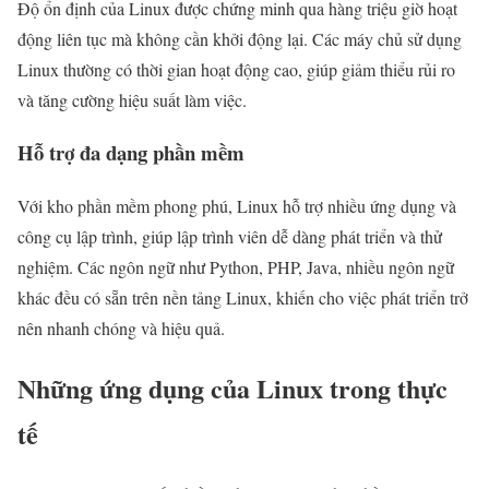
Độ ổn định của Linux được chứng minh qua hàng triệu giờ hoạt
động liên tục mà không cần khởi động lại. Các máy chủ sử dụng
Linux thường có thời gian hoạt động cao, giúp giảm thiểu rủi ro
và tăng cường hiệu suất làm việc.
Hỗ trợ đa dạng phần mềm
Với kho phần mềm phong phú, Linux hỗ trợ nhiều ứng dụng và
công cụ lập trình, giúp lập trình viên dễ dàng phát triển và thử
nghiệm. Các ngôn ngữ như Python, PHP, Java, nhiều ngôn ngữ
khác đều có sẵn trên nền tảng Linux, khiến cho việc phát triển trở
nên nhanh chóng và hiệu quả.
Những ứng dụng của Linux trong thực
tế