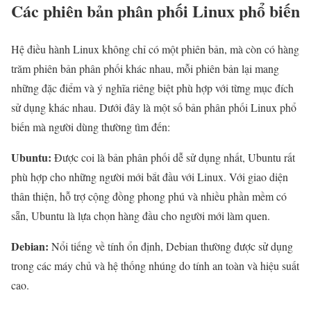
Các phiên bản phân phối Linux phổ biến
Hệ điều hành Linux không chỉ có một phiên bản, mà còn có hàng
trăm phiên bản phân phối khác nhau, mỗi phiên bản lại mang
những đặc điểm và ý nghĩa riêng biệt phù hợp với từng mục đích
sử dụng khác nhau. Dưới đây là một số bản phân phối Linux phổ
biến mà người dùng thường tìm đến:
Ubuntu:
Được coi là bản phân phối dễ sử dụng nhất, Ubuntu rất
phù hợp cho những người mới bắt đầu với Linux. Với giao diện
thân thiện, hỗ trợ cộng đồng phong phú và nhiều phần mềm có
sẵn, Ubuntu là lựa chọn hàng đầu cho người mới làm quen.
Debian:
Nổi tiếng về tính ổn định, Debian thường được sử dụng
trong các máy chủ và hệ thống nhúng do tính an toàn và hiệu suất
cao.