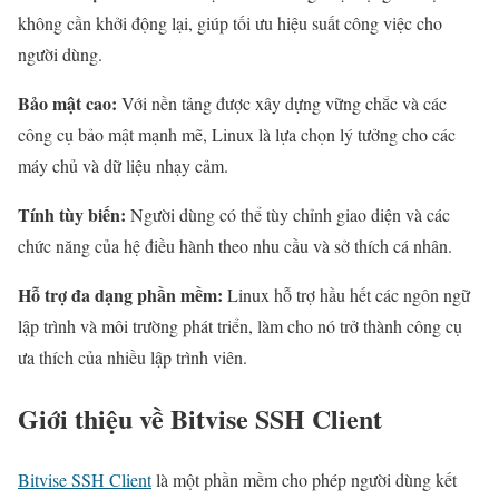
không cần khởi động lại, giúp tối ưu hiệu suất công việc cho
người dùng.
Bảo mật cao:
Với nền tảng được xây dựng vững chắc và các
công cụ bảo mật mạnh mẽ, Linux là lựa chọn lý tưởng cho các
máy chủ và dữ liệu nhạy cảm.
Tính tùy biến:
Người dùng có thể tùy chỉnh giao diện và các
chức năng của hệ điều hành theo nhu cầu và sở thích cá nhân.
Hỗ trợ đa dạng phần mềm:
Linux hỗ trợ hầu hết các ngôn ngữ
lập trình và môi trường phát triển, làm cho nó trở thành công cụ
ưa thích của nhiều lập trình viên.
Giới thiệu về Bitvise SSH Client
Bitvise SSH Client
là một phần mềm cho phép người dùng kết