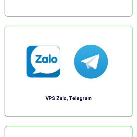
VPS Zalo, Telegram