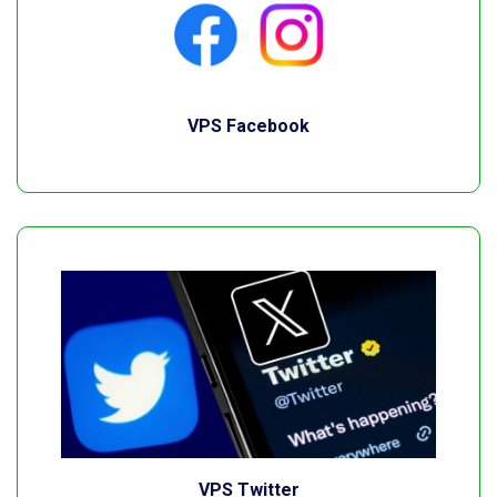
VPS Facebook
VPS Twitter