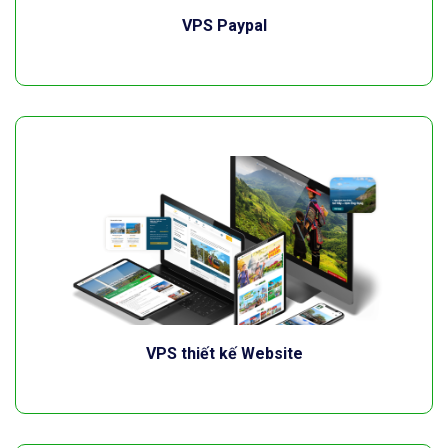
VPS Paypal
VPS thiết kế Website