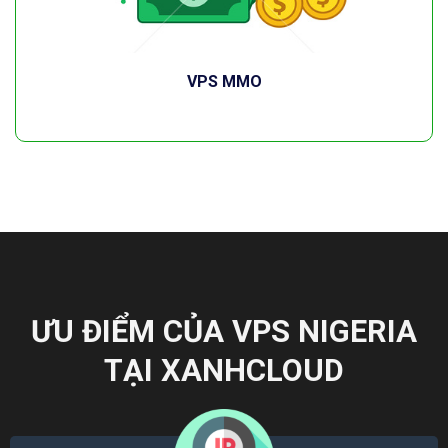
VPS MMO
ƯU ĐIỂM CỦA VPS NIGERIA
TẠI XANHCLOUD