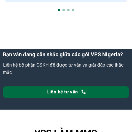
Bạn vẫn đang cân nhắc giữa các gói VPS Nigeria?
Liên hệ bộ phận CSKH để được tư vấn và giải đáp các thắc
mắc.
Liên hệ tư vấn