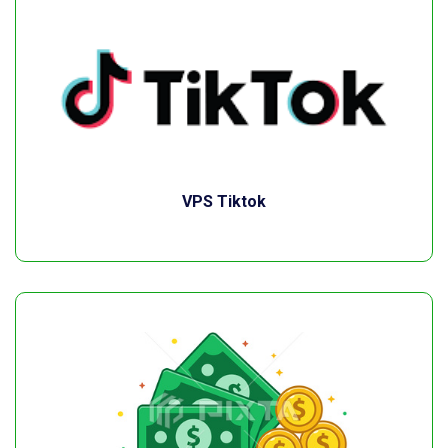
VPS Tiktok