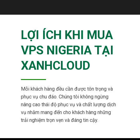
LỢI ÍCH KHI MUA
VPS NIGERIA TẠI
XANHCLOUD
Mỗi khách hàng đều cần được tôn trọng và
phục vụ chu đáo. Chúng tôi không ngừng
nâng cao thái độ phục vụ và chất lượng dịch
vụ nhằm mang đến cho khách hàng những
trải nghiệm trọn vẹn và đáng tin cậy.