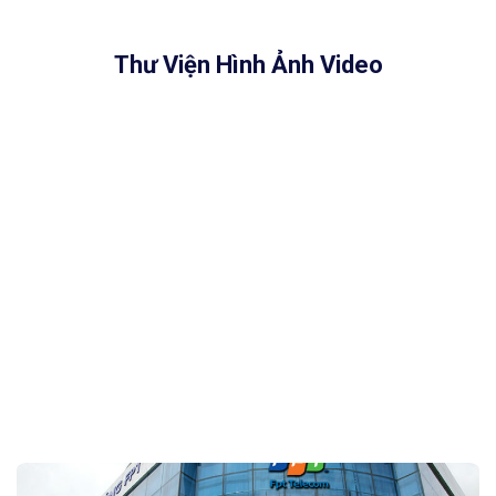
Thư Viện Hình Ảnh Video