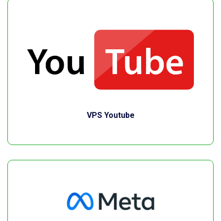
VPS Youtube