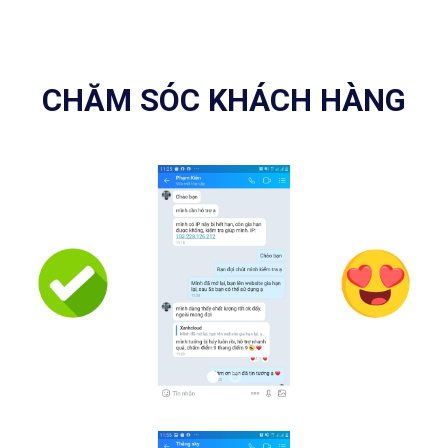
CHĂM SÓC KHÁCH HÀNG