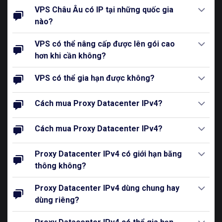
VPS Châu Âu có IP tại những quốc gia
nào?
VPS có thể nâng cấp được lên gói cao
hơn khi cần không?
VPS có thể gia hạn được không?
Cách mua Proxy Datacenter IPv4?
Cách mua Proxy Datacenter IPv4?
Proxy Datacenter IPv4 có giới hạn băng
thông không?
Proxy Datacenter IPv4 dùng chung hay
dùng riêng?