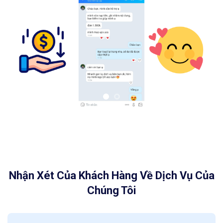
Nhận Xét Của Khách Hàng Về Dịch Vụ Của
Chúng Tôi