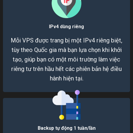
IPv4 dùng riêng
Mỗi VPS được trang bị một IPv4 riêng biệt,
tùy theo Quốc gia mà bạn lựa chọn khi khởi
tạo, giúp bạn có một môi trường làm việc
riêng tư trên hầu hết các phiên bản hệ điều
hành hiện tại.
Backup tự động 1 tuần/lần