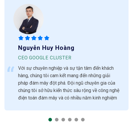
Nguyễn Huy Hoàng
CEO GOOGLE CLUSTER
Với sự chuyên nghiệp và sự tận tâm đến khách
hàng, chúng tôi cam kết mang đến những giải
pháp đám mây đột phá. Đội ngũ chuyên gia của
chúng tôi sở hữu kiến thức sâu rộng về công nghệ
điện toán đám mây và có nhiều năm kinh nghiệm