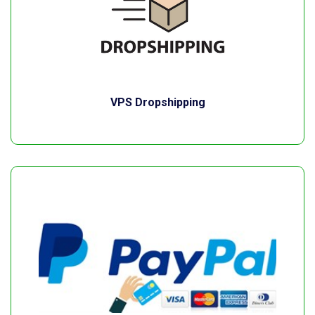
VPS Dropshipping