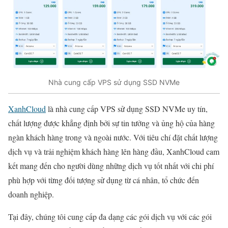
Nhà cung cấp VPS sử dụng SSD NVMe
XanhCloud
là nhà cung cấp VPS sử dụng SSD NVMe uy tín,
chất lượng được khẳng định bởi sự tin tưởng và ủng hộ của hàng
ngàn khách hàng trong và ngoài nước. Với tiêu chí đặt chất lượng
dịch vụ và trải nghiệm khách hàng lên hàng đầu, XanhCloud cam
kết mang đến cho người dùng những dịch vụ tốt nhất với chi phí
phù hợp với từng đối tượng sử dụng từ cá nhân, tổ chức đến
doanh nghiệp.
Tại đây, chúng tôi cung cấp đa dạng các gói dịch vụ với các gói