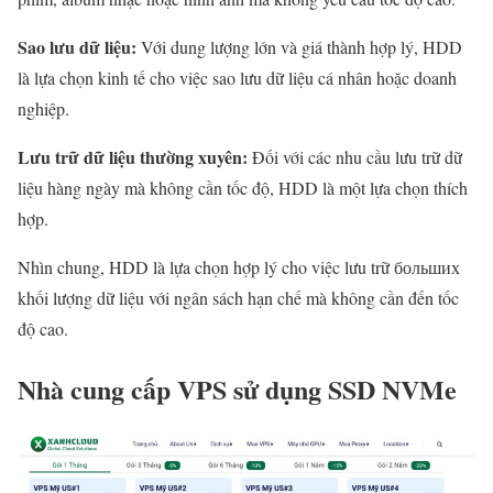
Sao lưu dữ liệu:
Với dung lượng lớn và giá thành hợp lý, HDD
là lựa chọn kinh tế cho việc sao lưu dữ liệu cá nhân hoặc doanh
nghiệp.
Lưu trữ dữ liệu thường xuyên:
Đối với các nhu cầu lưu trữ dữ
liệu hàng ngày mà không cần tốc độ, HDD là một lựa chọn thích
hợp.
Nhìn chung, HDD là lựa chọn hợp lý cho việc lưu trữ больших
khối lượng dữ liệu với ngân sách hạn chế mà không cần đến tốc
độ cao.
Nhà cung cấp VPS sử dụng SSD NVMe