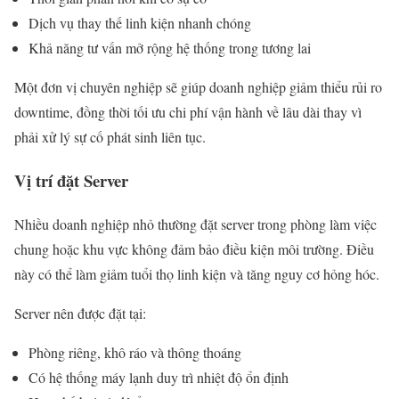
Dịch vụ thay thế linh kiện nhanh chóng
Khả năng tư vấn mở rộng hệ thống trong tương lai
Một đơn vị chuyên nghiệp sẽ giúp doanh nghiệp giảm thiểu rủi ro
downtime, đồng thời tối ưu chi phí vận hành về lâu dài thay vì
phải xử lý sự cố phát sinh liên tục.
Vị trí đặt Server
Nhiều doanh nghiệp nhỏ thường đặt server trong phòng làm việc
chung hoặc khu vực không đảm bảo điều kiện môi trường. Điều
này có thể làm giảm tuổi thọ linh kiện và tăng nguy cơ hỏng hóc.
Server nên được đặt tại:
Phòng riêng, khô ráo và thông thoáng
Có hệ thống máy lạnh duy trì nhiệt độ ổn định