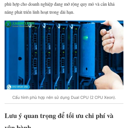
phù hợp cho doanh nghiệp đang mở rộng quy mô và cần khả
năng phát triển linh hoạt trong dài hạn.
Cấu hình phù hợp nên sử dụng Dual CPU (2 CPU Xeon).
Lưu ý quan trọng để tối ưu chi phí và
vận hành