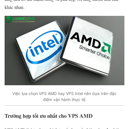
khác nhau.
Việc lựa chọn VPS AMD hay VPS Intel nên dựa trên đặc
điểm vận hành thực tế.
Trường hợp tối ưu nhất cho VPS AMD