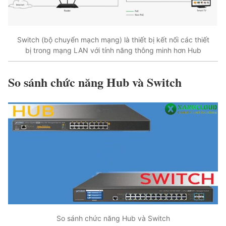
Switch (bộ chuyển mạch mạng) là thiết bị kết nối các thiết
bị trong mạng LAN với tính năng thông minh hơn Hub
So sánh chức năng Hub và Switch
So sánh chức năng Hub và Switch