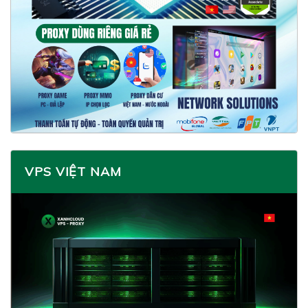
VPS VIỆT NAM