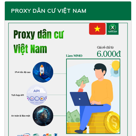
PROXY DÂN CƯ VIỆT NAM