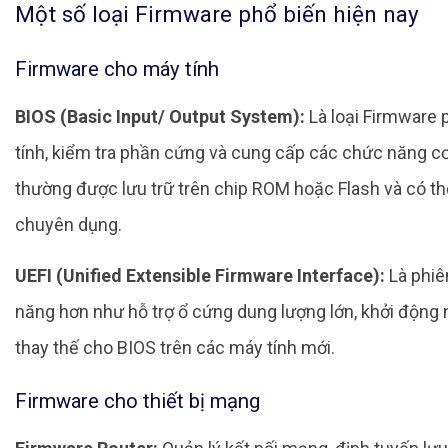
Một số loại Firmware phổ biến hiện nay
Firmware cho máy tính
BIOS (Basic Input/ Output System):
Là loại Firmware 
tính, kiểm tra phần cứng và cung cấp các chức năng cơ 
thường được lưu trữ trên chip ROM hoặc Flash và có 
chuyên dụng.
UEFI (Unified Extensible Firmware Interface):
Là phiê
năng hơn như hỗ trợ ổ cứng dung lượng lớn, khởi động
thay thế cho BIOS trên các máy tính mới.
Firmware cho thiết bị mạng