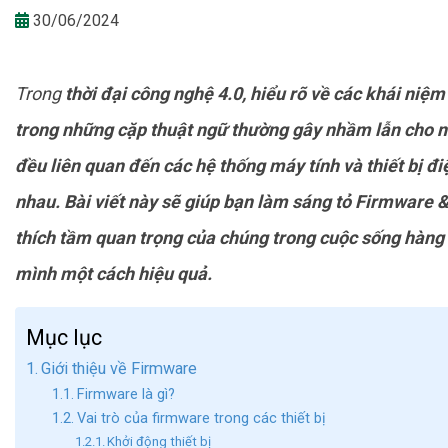
30/06/2024
Trong
thời đại công nghệ 4.0, hiểu rõ về các khái niệm
trong những cặp thuật ngữ thường gây nhầm lẫn cho nh
đều liên quan đến các hệ thống máy tính và thiết bị đi
nhau. Bài viết này sẽ giúp bạn làm sáng tỏ
Firmware & 
thích tầm quan trọng của chúng trong cuộc sống hàng 
mình một cách hiệu quả.
Mục lục
Giới thiệu về Firmware
Firmware là gì?
Vai trò của firmware trong các thiết bị
Khởi động thiết bị