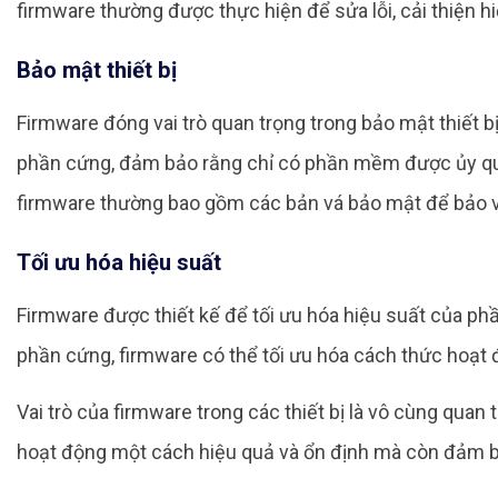
firmware thường được thực hiện để sửa lỗi, cải thiện h
Bảo mật thiết bị
Firmware đóng vai trò quan trọng trong bảo mật thiết bị
phần cứng, đảm bảo rằng chỉ có phần mềm được ủy quyề
firmware thường bao gồm các bản vá bảo mật để bảo vệ 
Tối ưu hóa hiệu suất
Firmware được thiết kế để tối ưu hóa hiệu suất của ph
phần cứng, firmware có thể tối ưu hóa cách thức hoạt 
Vai trò của firmware trong các thiết bị là vô cùng quan 
hoạt động một cách hiệu quả và ổn định mà còn đảm b