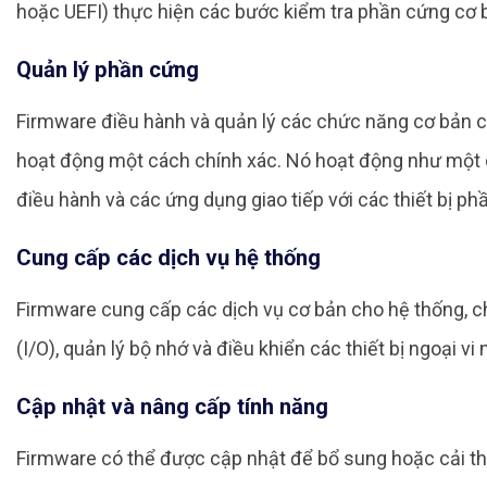
hoặc UEFI) thực hiện các bước kiểm tra phần cứng cơ 
Quản lý phần cứng
Firmware điều hành và quản lý các chức năng cơ bản 
hoạt động một cách chính xác. Nó hoạt động như một
điều hành và các ứng dụng giao tiếp với các thiết bị ph
Cung cấp các dịch vụ hệ thống
Firmware cung cấp các dịch vụ cơ bản cho hệ thống, ch
(I/O), quản lý bộ nhớ và điều khiển các thiết bị ngoại vi
Cập nhật và nâng cấp tính năng
Firmware có thể được cập nhật để bổ sung hoặc cải thi