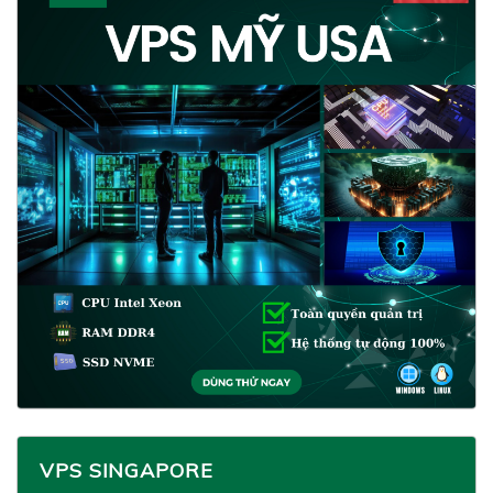
VPS SINGAPORE