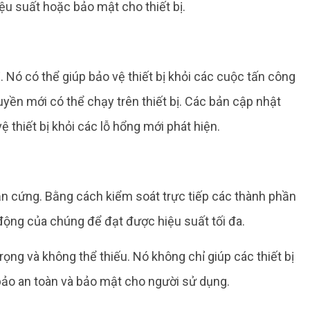
iệu suất hoặc bảo mật cho thiết bị.
. Nó có thể giúp bảo vệ thiết bị khỏi các cuộc tấn công
n mới có thể chạy trên thiết bị. Các bản cập nhật
thiết bị khỏi các lỗ hổng mới phát hiện.
ần cứng. Bằng cách kiểm soát trực tiếp các thành phần
động của chúng để đạt được hiệu suất tối đa.
trọng và không thể thiếu. Nó không chỉ giúp các thiết bị
ảo an toàn và bảo mật cho người sử dụng.