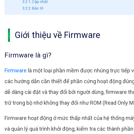
Cập nhật
Bảo trì
Giới thiệu về Firmware
Firmware là gì?
Firmware
là một loại phần mềm được nhúng trực tiếp v
các hướng dẫn cần thiết để phần cứng hoạt động đún
dễ dàng cài đặt và thay đổi bởi người dùng, firmware t
trữ trong bộ nhớ không thay đổi như ROM (Read Only M
Firmware hoạt động ở mức thấp nhất của hệ thống máy t
và quản lý quá trình khởi động, kiểm tra các thành phầ