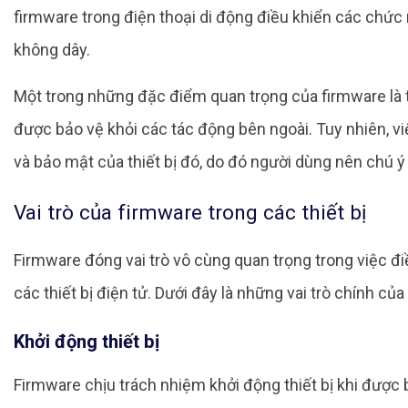
firmware trong điện thoại di động điều khiển các chức
không dây.
Một trong những đặc điểm quan trọng của firmware là tí
được bảo vệ khỏi các tác động bên ngoài. Tuy nhiên, vi
và bảo mật của thiết bị đó, do đó người dùng nên chú ý
Vai trò của firmware trong các thiết bị
Firmware đóng vai trò vô cùng quan trọng trong việc đ
các thiết bị điện tử. Dưới đây là những vai trò chính của
Khởi động thiết bị
Firmware chịu trách nhiệm khởi động thiết bị khi được b