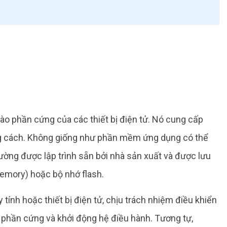
ào phần cứng của các thiết bị điện tử. Nó cung cấp
g cách. Không giống như phần mềm ứng dụng có thể
hường được lập trình sẵn bởi nhà sản xuất và được lưu
emory) hoặc bộ nhớ flash.
ính hoặc thiết bị điện tử, chịu trách nhiệm điều khiển
n phần cứng và khởi động hệ điều hành. Tương tự,