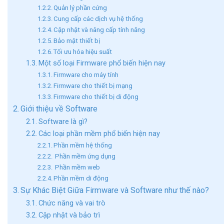
Quản lý phần cứng
Cung cấp các dịch vụ hệ thống
Cập nhật và nâng cấp tính năng
Bảo mật thiết bị
Tối ưu hóa hiệu suất
Một số loại Firmware phổ biến hiện nay
Firmware cho máy tính
Firmware cho thiết bị mạng
Firmware cho thiết bị di động
Giới thiệu về Software
Software là gì?
Các loại phần mềm phổ biến hiện nay
Phần mềm hệ thống
Phần mềm ứng dụng
Phần mềm web
Phần mềm di động
Sự Khác Biệt Giữa Firmware và Software như thế nào?
Chức năng và vai trò
Cập nhật và bảo trì