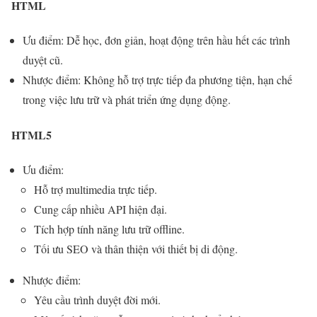
HTML
Ưu điểm: Dễ học, đơn giản, hoạt động trên hầu hết các trình
duyệt cũ.
Nhược điểm: Không hỗ trợ trực tiếp đa phương tiện, hạn chế
trong việc lưu trữ và phát triển ứng dụng động.
HTML5
Ưu điểm:
Hỗ trợ multimedia trực tiếp.
Cung cấp nhiều API hiện đại.
Tích hợp tính năng lưu trữ offline.
Tối ưu SEO và thân thiện với thiết bị di động.
Nhược điểm:
Yêu cầu trình duyệt đời mới.