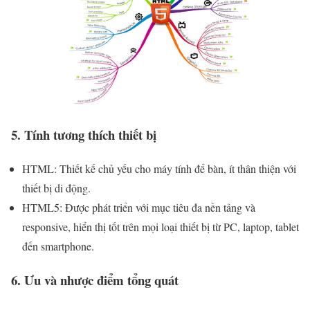
5. Tính tương thích thiết bị
HTML: Thiết kế chủ yếu cho máy tính để bàn, ít thân thiện với
thiết bị di động.
HTML5: Được phát triển với mục tiêu đa nền tảng và
responsive, hiển thị tốt trên mọi loại thiết bị từ PC, laptop, tablet
đến smartphone.
6. Ưu và nhược điểm tổng quát