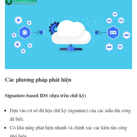
Các phương pháp phát hiện
Signature-based IDS (dựa trên chữ ký)
Dựa vào cơ sở dữ liệu chữ ký (signature) của các mẫu tấn công
đã biết.
Có khả năng phát hiện nhanh và chính xác các kiểu tấn công
phổ biến.