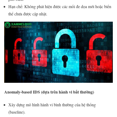
Hạn chế: Không phát hiện được các mối đe dọa mới hoặc biến
thể chưa được cập nhật.
Anomaly-based IDS (dựa trên hành vi bất thường)
Xây dựng mô hình hành vi bình thường của hệ thống
(baseline).