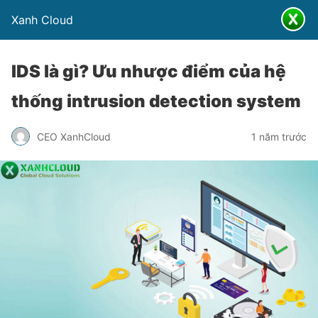
Xanh Cloud
IDS là gì? Ưu nhược điểm của hệ
thống intrusion detection system
CEO XanhCloud
1 năm trước