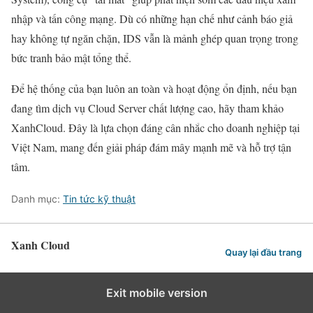
nhập và tấn công mạng. Dù có những hạn chế như cảnh báo giả
hay không tự ngăn chặn, IDS vẫn là mảnh ghép quan trọng trong
bức tranh bảo mật tổng thể.
Để hệ thống của bạn luôn an toàn và hoạt động ổn định, nếu bạn
đang tìm dịch vụ Cloud Server chất lượng cao, hãy tham khảo
XanhCloud. Đây là lựa chọn đáng cân nhắc cho doanh nghiệp tại
Việt Nam, mang đến giải pháp đám mây mạnh mẽ và hỗ trợ tận
tâm.
Danh mục:
Tin tức kỹ thuật
Xanh Cloud
Quay lại đầu trang
Exit mobile version