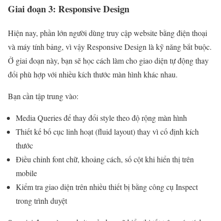
Giai đoạn 3: Responsive Design
Hiện nay, phần lớn người dùng truy cập website bằng điện thoại
và máy tính bảng, vì vậy Responsive Design là kỹ năng bắt buộc.
Ở giai đoạn này, bạn sẽ học cách làm cho giao diện tự động thay
đổi phù hợp với nhiều kích thước màn hình khác nhau.
Bạn cần tập trung vào:
Media Queries để thay đổi style theo độ rộng màn hình
Thiết kế bố cục linh hoạt (fluid layout) thay vì cố định kích
thước
Điều chỉnh font chữ, khoảng cách, số cột khi hiển thị trên
mobile
Kiểm tra giao diện trên nhiều thiết bị bằng công cụ Inspect
trong trình duyệt