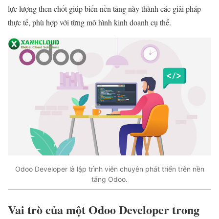
lực lượng then chốt giúp biến nền tảng này thành các giải pháp
thực tế, phù hợp với từng mô hình kinh doanh cụ thể.
Odoo Developer là lập trình viên chuyên phát triển trên nền
tảng Odoo.
Vai trò của một Odoo Developer trong