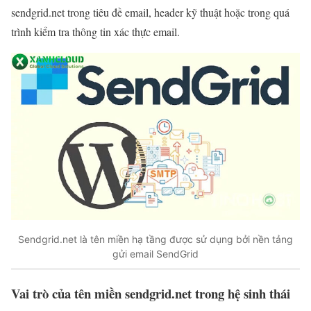
sendgrid.net trong tiêu đề email, header kỹ thuật hoặc trong quá
trình kiểm tra thông tin xác thực email.
Sendgrid.net là tên miền hạ tầng được sử dụng bởi nền tảng
gửi email SendGrid
Vai trò của tên miền sendgrid.net trong hệ sinh thái