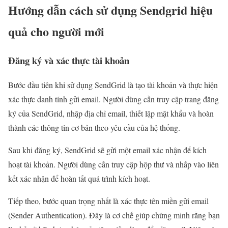
Hướng dẫn cách sử dụng Sendgrid hiệu
quả cho người mới
Đăng ký và xác thực tài khoản
Bước đầu tiên khi sử dụng SendGrid là tạo tài khoản và thực hiện
xác thực danh tính gửi email. Người dùng cần truy cập trang đăng
ký của SendGrid, nhập địa chỉ email, thiết lập mật khẩu và hoàn
thành các thông tin cơ bản theo yêu cầu của hệ thống.
Sau khi đăng ký, SendGrid sẽ gửi một email xác nhận để kích
hoạt tài khoản. Người dùng cần truy cập hộp thư và nhấp vào liên
kết xác nhận để hoàn tất quá trình kích hoạt.
Tiếp theo, bước quan trọng nhất là xác thực tên miền gửi email
(Sender Authentication). Đây là cơ chế giúp chứng minh rằng bạn