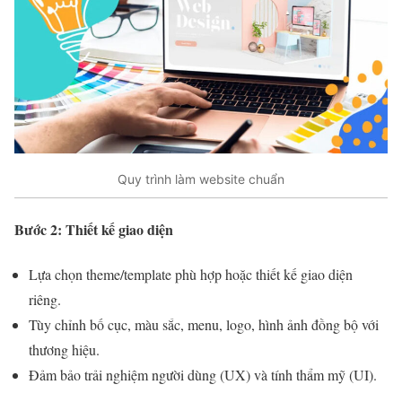
Quy trình làm website chuẩn
Bước 2: Thiết kế giao diện
Lựa chọn theme/template phù hợp hoặc thiết kế giao diện
riêng.
Tùy chỉnh bố cục, màu sắc, menu, logo, hình ảnh đồng bộ với
thương hiệu.
Đảm bảo trải nghiệm người dùng (UX) và tính thẩm mỹ (UI).