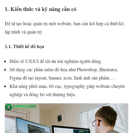
1. Kiến thức và kỹ năng cần có
Để tự tạo hoặc quản trị một website, bạn cần kết hợp cả thiết kế,
lập trình và quản trị:
1.1. Thiết kế đồ họa
Hiểu về UX/UI để tối ưu trải nghiệm người dùng.
Sử dụng các phần mềm đồ họa như Photoshop, Illustrator,
Figma để tạo layout, banner, icon, hình ảnh sản phẩm…
Khả năng phối màu, bố cục, typography giúp website chuyên
nghiệp và đồng bộ với thương hiệu.