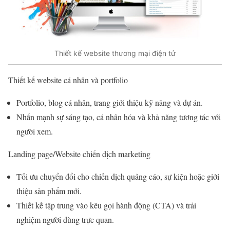
Thiết kế website thương mại điện tử
Thiết kế website cá nhân và portfolio
Portfolio, blog cá nhân, trang giới thiệu kỹ năng và dự án.
Nhấn mạnh sự sáng tạo, cá nhân hóa và khả năng tương tác với
người xem.
Landing page/Website chiến dịch marketing
Tối ưu chuyển đổi cho chiến dịch quảng cáo, sự kiện hoặc giới
thiệu sản phẩm mới.
Thiết kế tập trung vào kêu gọi hành động (CTA) và trải
nghiệm người dùng trực quan.