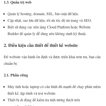
1.3. Quản trị web
Quản lý hosting, domain, SSL, bảo mật dữ liệu.
Cập nhật, sao lưu dữ liệu, tối ưu tốc độ tải trang và SEO.
Biết sử dụng các nền tảng Cloud Platform hoặc Website
Builder để quản lý dễ dàng nếu không rành kỹ thuật.
2. Điều kiện cần thiết để thiết kế website
Để website vận hành ổn định và được triển khai trơn tru, bạn cần
chuẩn bị:
2.1. Phần cứng
Máy tính hoặc laptop có cấu hình đủ mạnh để chạy phần mềm
thiết kế, lập trình và test website.
Thiết bị di động để kiểm tra tính tương thích trên