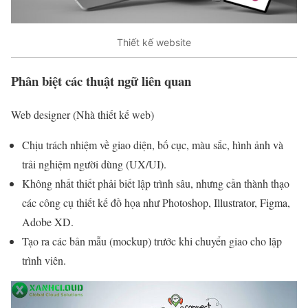
Thiết kế website
Phân biệt các thuật ngữ liên quan
Web designer (Nhà thiết kế web)
Chịu trách nhiệm về giao diện, bố cục, màu sắc, hình ảnh và
trải nghiệm người dùng (UX/UI).
Không nhất thiết phải biết lập trình sâu, nhưng cần thành thạo
các công cụ thiết kế đồ họa như Photoshop, Illustrator, Figma,
Adobe XD.
Tạo ra các bản mẫu (mockup) trước khi chuyển giao cho lập
trình viên.