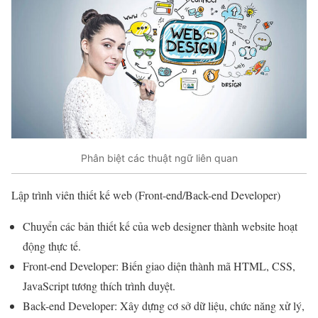
Phân biệt các thuật ngữ liên quan
Lập trình viên thiết kế web (Front-end/Back-end Developer)
Chuyển các bản thiết kế của web designer thành website hoạt
động thực tế.
Front-end Developer: Biến giao diện thành mã HTML, CSS,
JavaScript tương thích trình duyệt.
Back-end Developer: Xây dựng cơ sở dữ liệu, chức năng xử lý,