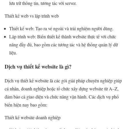
lưu trữ thông tin, tương tác với server.
Thiết kế web vs lập trình web
Thiết kế web: Tạo ra vẻ ngoài và trải nghiệm người dùng.
Lập trình web: Biến thiết kế thành website thực tế với chức
năng đầy đủ, bao gồm các tương tác và hệ thống quản lý dữ
liệu.
Dịch vụ thiết kế website là gì?
Dịch vụ thiết kế website là các gói giải pháp chuyên nghiệp giúp
cá nhân, doanh nghiệp hoặc tổ chức xây dựng website từ A–Z,
đảm bảo cả giao diện và chức năng vận hành. Các dịch vụ phổ
biến hiện nay bao gồm:
Thiết kế website doanh nghiệp