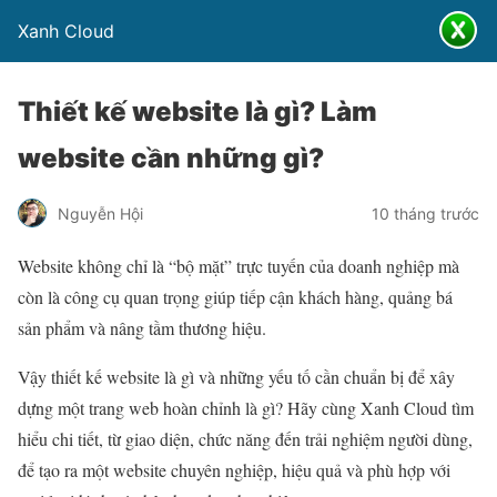
Xanh Cloud
Thiết kế website là gì? Làm
website cần những gì?
Nguyễn Hội
10 tháng trước
Website không chỉ là “bộ mặt” trực tuyến của doanh nghiệp mà
còn là công cụ quan trọng giúp tiếp cận khách hàng, quảng bá
sản phẩm và nâng tầm thương hiệu.
Vậy thiết kế website là gì và những yếu tố cần chuẩn bị để xây
dựng một trang web hoàn chỉnh là gì? Hãy cùng Xanh Cloud tìm
hiểu chi tiết, từ giao diện, chức năng đến trải nghiệm người dùng,
để tạo ra một website chuyên nghiệp, hiệu quả và phù hợp với