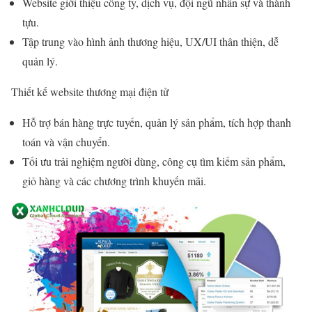
Website giới thiệu công ty, dịch vụ, đội ngũ nhân sự và thành
tựu.
Tập trung vào hình ảnh thương hiệu, UX/UI thân thiện, dễ
quản lý.
Thiết kế website thương mại điện tử
Hỗ trợ bán hàng trực tuyến, quản lý sản phẩm, tích hợp thanh
toán và vận chuyển.
Tối ưu trải nghiệm người dùng, công cụ tìm kiếm sản phẩm,
giỏ hàng và các chương trình khuyến mãi.