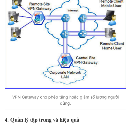
VPN Gateway cho phép tăng hoặc giảm số lượng người
dùng.
4. Quản lý tập trung và hiệu quả