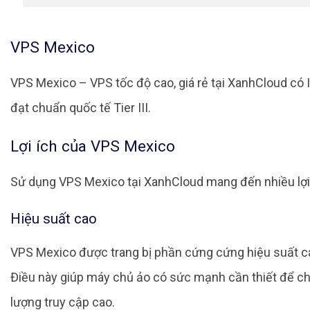
VPS Mexico
VPS Mexico – VPS tốc độ cao, giá rẻ tại XanhCloud
có 
đạt chuẩn quốc tế Tier III.
Lợi ích của VPS Mexico
Sử dụng VPS Mexico tại XanhCloud mang đến nhiều lợi 
Hiệu suất cao
VPS Mexico được trang bị phần cứng cứng hiệu suất ca
Điều này giúp máy chủ ảo có sức mạnh cần thiết để chạ
lượng truy cập cao.