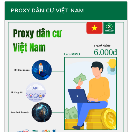
PROXY DÂN CƯ VIỆT NAM