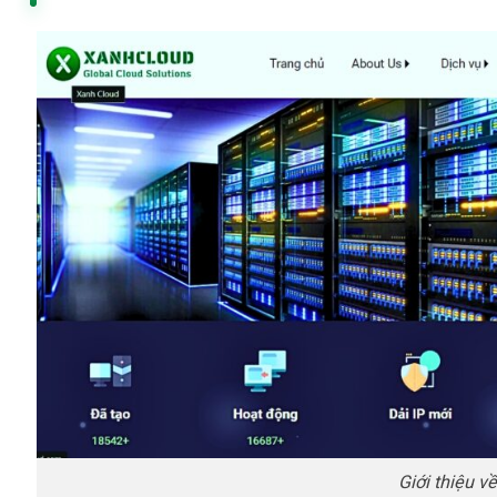
Giới thiệu v