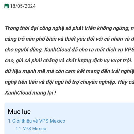
18/05/2024
Trong thời đại công nghệ số phát triển không ngừng, 
càng trở nên phổ biến và thiết yếu đối với cá nhân và 
cho người dùng, XanhCloud đã cho ra mắt dịch vụ VPS 
cao, giá cả phải chăng và chất lượng dịch vụ vượt trội.
dữ liệu mạnh mẽ mà còn cam kết mang đến trải nghiệ
nghệ tiên tiến và đội ngũ hỗ trợ chuyên nghiệp. Hãy 
XanhCloud mang lại !
Mục lục
Giới thiệu về VPS Mexico
VPS Mexico