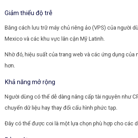
Giảm thiểu độ trễ
Bằng cách lưu trữ máy chủ riêng ảo (VPS) của người dùn
Mexico và các khu vực lân cận Mỹ Latinh.
Nhờ đó, hiệu suất của trang web và các ứng dụng của 
hơn.
Khả năng mở rộng
Người dùng có thể dễ dàng nâng cấp tài nguyên như CP
chuyển dữ liệu hay thay đổi cấu hình phức tạp.
Đây có thể được coi là một lựa chọn phù hợp cho các 