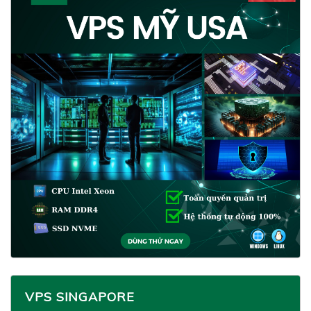
VPS SINGAPORE