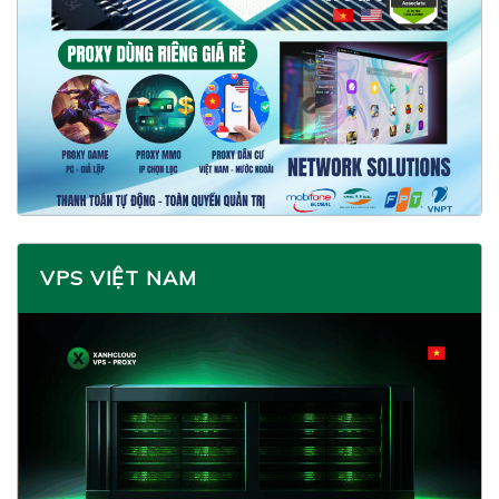
VPS VIỆT NAM