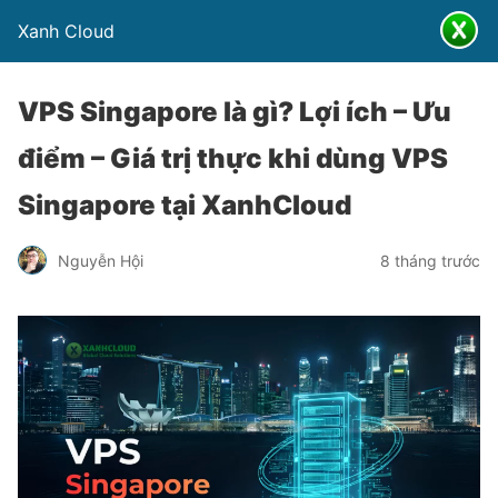
Xanh Cloud
VPS Singapore là gì? Lợi ích – Ưu
điểm – Giá trị thực khi dùng VPS
Singapore tại XanhCloud
Nguyễn Hội
8 tháng trước