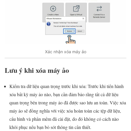
Xác nhận xóa máy ảo
Lưu ý khi xóa máy ảo
Kiểm tra dữ liệu quan trọng trước khi xóa: Trước khi tiến hành
xóa bất kỳ máy ảo nào, bạn cần đảm bảo rằng tất cả dữ liệu
quan trọng bên trong máy ảo đã được sao lưu an toàn. Việc xóa
máy ảo sẽ đồng nghĩa với việc xóa hoàn toàn các tệp dữ liệu,
cấu hình và phần mềm đã cài đặt, do đó không có cách nào
khôi phục nếu bạn bỏ sót thông tin cần thiết.