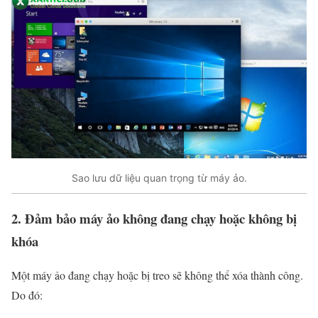
Sao lưu dữ liệu quan trọng từ máy ảo.
2. Đảm bảo máy ảo không đang chạy hoặc không bị
khóa
Một máy ảo đang chạy hoặc bị treo sẽ không thể xóa thành công.
Do đó: