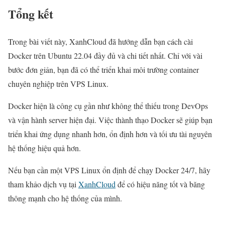
Tổng kết
Trong bài viết này, XanhCloud đã hướng dẫn bạn cách cài
Docker trên Ubuntu 22.04 đầy đủ và chi tiết nhất. Chỉ với vài
bước đơn giản, bạn đã có thể triển khai môi trường container
chuyên nghiệp trên VPS Linux.
Docker hiện là công cụ gần như không thể thiếu trong DevOps
và vận hành server hiện đại. Việc thành thạo Docker sẽ giúp bạn
triển khai ứng dụng nhanh hơn, ổn định hơn và tối ưu tài nguyên
hệ thống hiệu quả hơn.
Nếu bạn cần một VPS Linux ổn định để chạy Docker 24/7, hãy
tham khảo dịch vụ tại
XanhCloud
để có hiệu năng tốt và băng
thông mạnh cho hệ thống của mình.