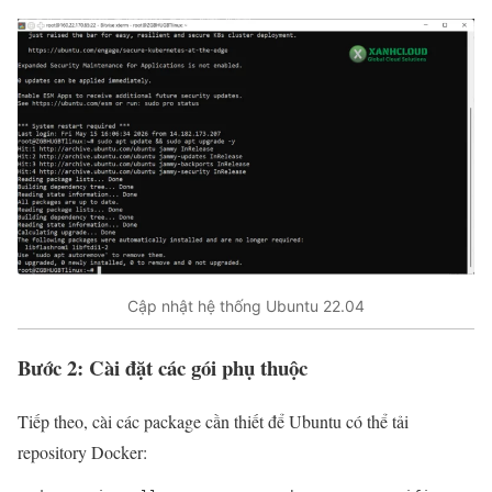
Cập nhật hệ thống Ubuntu 22.04
Bước 2: Cài đặt các gói phụ thuộc
Tiếp theo, cài các package cần thiết để Ubuntu có thể tải
repository Docker: