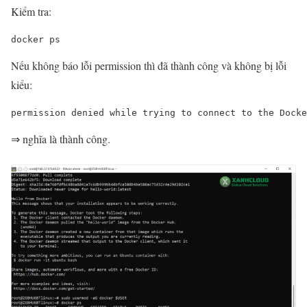
Kiểm tra:
docker ps
Nếu không báo lỗi permission thì đã thành công và không bị lỗi
kiểu:
permission denied while trying to connect to the Docke
⇒ nghĩa là thành công.