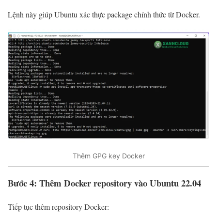
Lệnh này giúp Ubuntu xác thực package chính thức từ Docker.
Thêm GPG key Docker
Bước 4: Thêm Docker repository vào Ubuntu 22.04
Tiếp tục thêm repository Docker: