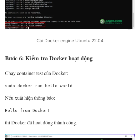
Cài Docker engine Ubuntu 22.04
Bước 6: Kiểm tra Docker hoạt động
Chạy container test của Docker:
sudo docker run hello-world
Nếu xuất hiện thông báo:
Hello from Docker!
thì Docker đã hoạt động thành công.