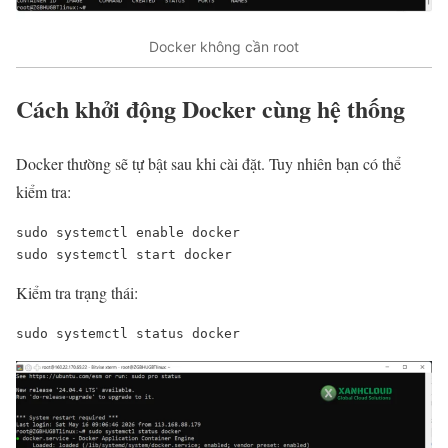
Docker không cần root
Cách khởi động Docker cùng hệ thống
Docker thường sẽ tự bật sau khi cài đặt. Tuy nhiên bạn có thể
kiểm tra:
sudo systemctl enable docker
sudo systemctl start docker
Kiểm tra trạng thái:
sudo systemctl status docker