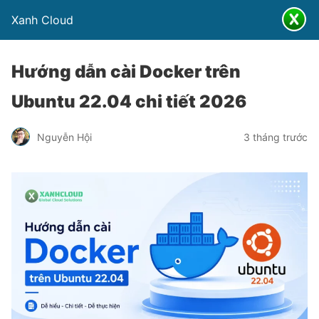
Xanh Cloud
Hướng dẫn cài Docker trên
Ubuntu 22.04 chi tiết 2026
Nguyễn Hội
3 tháng trước