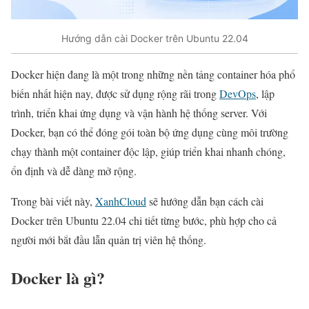
Hướng dẫn cài Docker trên Ubuntu 22.04
Docker hiện đang là một trong những nền tảng container hóa phổ
biến nhất hiện nay, được sử dụng rộng rãi trong
DevOps
, lập
trình, triển khai ứng dụng và vận hành hệ thống server. Với
Docker, bạn có thể đóng gói toàn bộ ứng dụng cùng môi trường
chạy thành một container độc lập, giúp triển khai nhanh chóng,
ổn định và dễ dàng mở rộng.
Trong bài viết này,
XanhCloud
sẽ hướng dẫn bạn cách cài
Docker trên Ubuntu 22.04 chi tiết từng bước, phù hợp cho cả
người mới bắt đầu lẫn quản trị viên hệ thống.
Docker là gì?