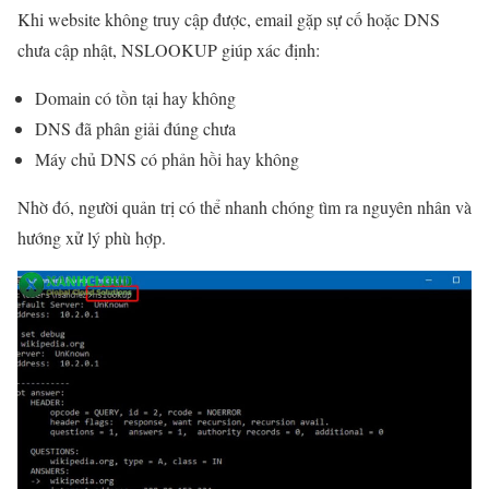
Khi website không truy cập được, email gặp sự cố hoặc DNS
chưa cập nhật, NSLOOKUP giúp xác định:
Domain có tồn tại hay không
DNS đã phân giải đúng chưa
Máy chủ DNS có phản hồi hay không
Nhờ đó, người quản trị có thể nhanh chóng tìm ra nguyên nhân và
hướng xử lý phù hợp.