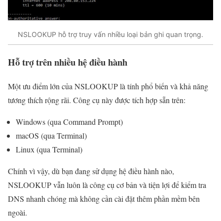
NSLOOKUP hỗ trợ truy vấn nhiều loại bản ghi quan trọng.
Hỗ trợ trên nhiều hệ điều hành
Một ưu điểm lớn của NSLOOKUP là tính phổ biến và khả năng
tương thích rộng rãi. Công cụ này được tích hợp sẵn trên:
Windows (qua Command Prompt)
macOS (qua Terminal)
Linux (qua Terminal)
Chính vì vậy, dù bạn đang sử dụng hệ điều hành nào,
NSLOOKUP vẫn luôn là công cụ cơ bản và tiện lợi để kiểm tra
DNS nhanh chóng mà không cần cài đặt thêm phần mềm bên
ngoài.