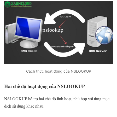
Cách thức hoạt động của NSLOOKUP
Hai chế độ hoạt động của NSLOOKUP
NSLOOKUP hỗ trợ hai chế độ linh hoạt, phù hợp với từng mục
đích sử dụng khác nhau.