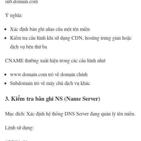
sub.domain.com
Ý nghĩa:
Xác định bản ghi alias của một tên miền
Kiểm tra cấu hình khi sử dụng CDN, hosting trung gian hoặc
dịch vụ bên thứ ba
CNAME thường xuất hiện trong các cấu hình như:
www.domain.com trỏ về domain chính
Subdomain trỏ về máy chủ dịch vụ khác
3. Kiểm tra bản ghi NS (Name Server)
Mục đích: Xác định hệ thống DNS Server đang quản lý tên miền.
Lệnh sử dụng: