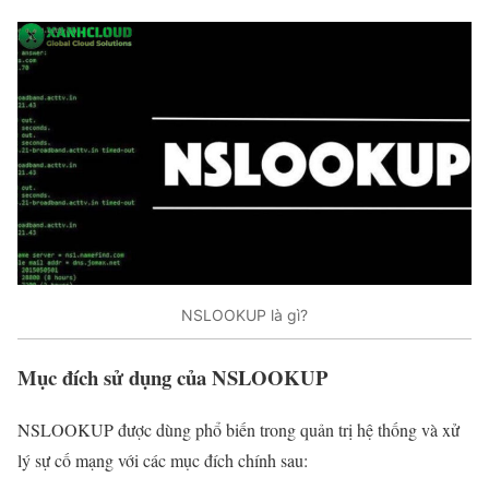
NSLOOKUP là gì?
Mục đích sử dụng của NSLOOKUP
NSLOOKUP được dùng phổ biến trong quản trị hệ thống và xử
lý sự cố mạng với các mục đích chính sau: