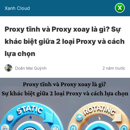
Xanh Cloud
Proxy tĩnh và Proxy xoay là gì? Sự
khác biệt giữa 2 loại Proxy và cách
lựa chọn
Doãn Mai Quỳnh
2 năm trước