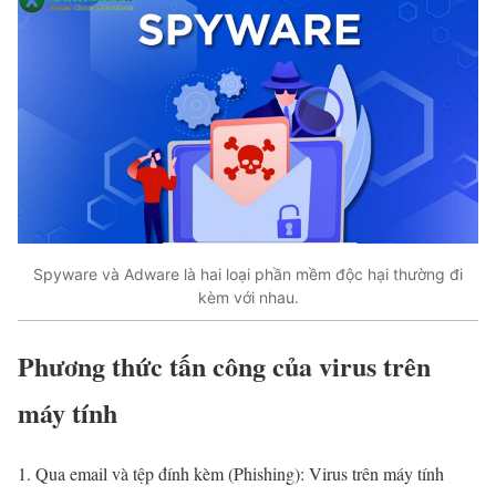
Spyware và Adware là hai loại phần mềm độc hại thường đi
kèm với nhau.
Phương thức tấn công của virus trên
máy tính
Qua email và tệp đính kèm (Phishing): Virus trên máy tính