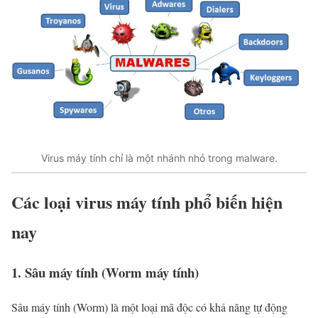
Virus máy tính chỉ là một nhánh nhỏ trong malware.
Các loại virus máy tính phổ biến hiện
nay
1. Sâu máy tính (Worm máy tính)
Sâu máy tính (Worm) là một loại mã độc có khả năng tự động