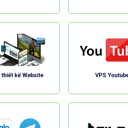
thiết kế Website
VPS Youtub