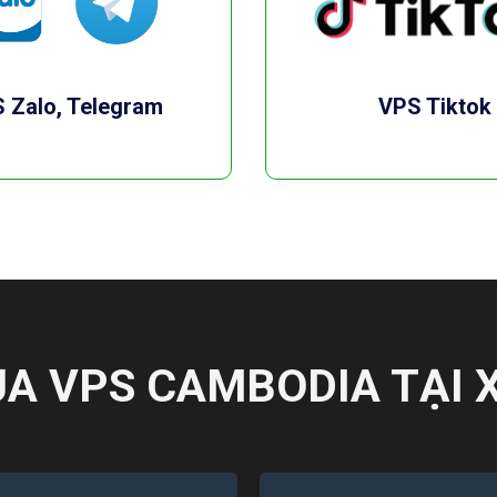
 Zalo, Telegram
VPS Tiktok
ỦA VPS CAMBODIA TẠI