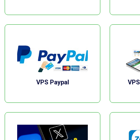
VPS Paypal
VPS 