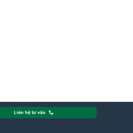
Liên hệ tư vấn