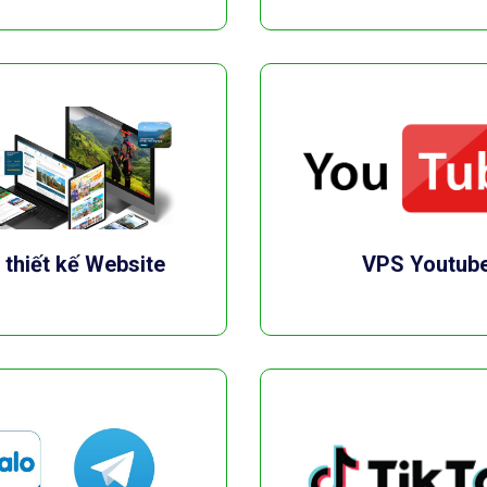
thiết kế Website
VPS Youtub