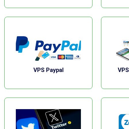
VPS Paypal
VPS 