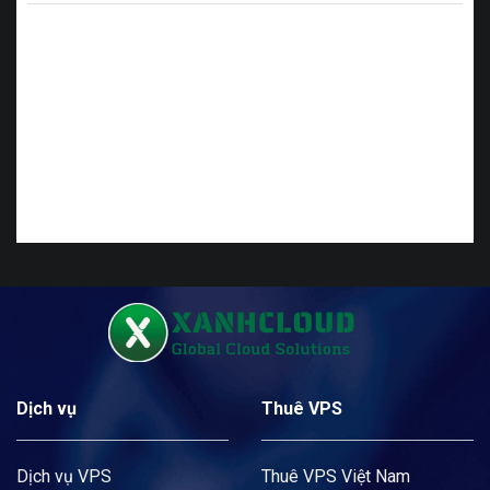
Dịch vụ
Thuê VPS
Dịch vụ VPS
Thuê VPS Việt Nam