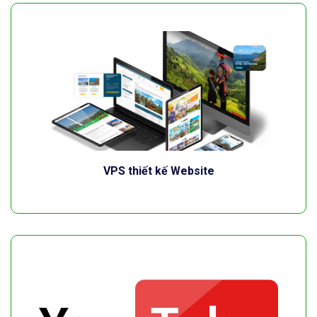
VPS thiết kế Website