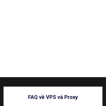
FAQ về VPS và Proxy