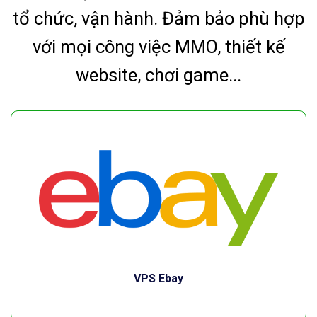
tổ chức, vận hành. Đảm bảo phù hợp
với mọi công việc MMO, thiết kế
website, chơi game...
VPS Ebay