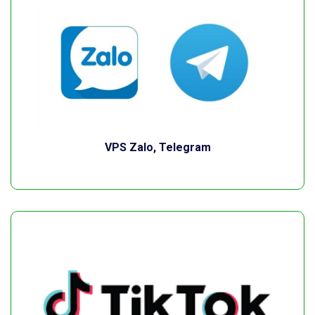
VPS Zalo, Telegram