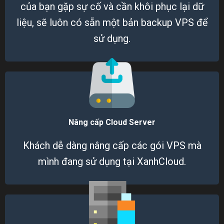
của bạn gặp sự cố và cần khôi phục lại dữ
liệu, sẽ luôn có sẵn một bản backup VPS để
sử dụng.
Nâng cấp Cloud Server
Khách dễ dàng nâng cấp các gói VPS mà
mình đang sử dụng tại XanhCloud.