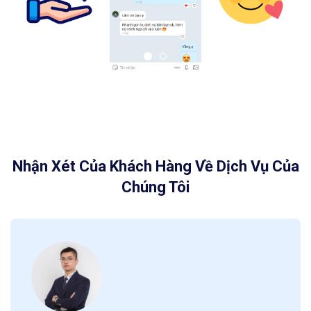
Nhận Xét Của Khách Hàng Về Dịch Vụ Của
Chúng Tôi