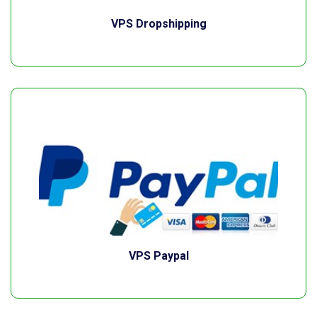
VPS Dropshipping
VPS Paypal