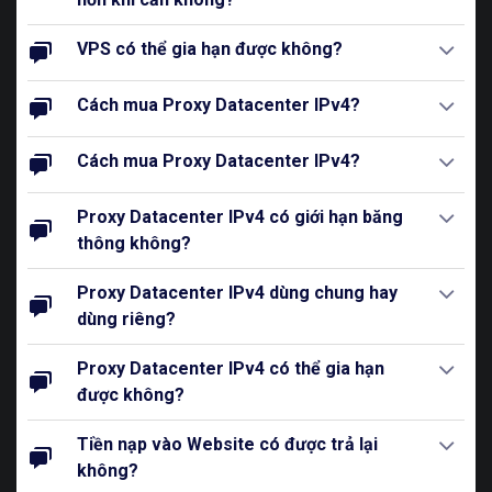
VPS có thể gia hạn được không?
Cách mua Proxy Datacenter IPv4?
Cách mua Proxy Datacenter IPv4?
Proxy Datacenter IPv4 có giới hạn băng
thông không?
Proxy Datacenter IPv4 dùng chung hay
dùng riêng?
Proxy Datacenter IPv4 có thể gia hạn
được không?
Tiền nạp vào Website có được trả lại
không?