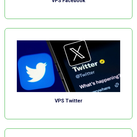
VPS Facebook
VPS Twitter