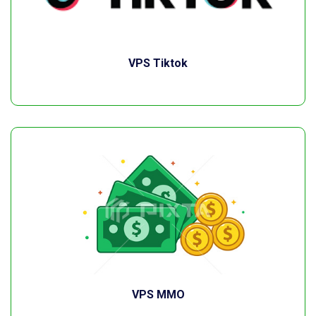
VPS Tiktok
VPS MMO