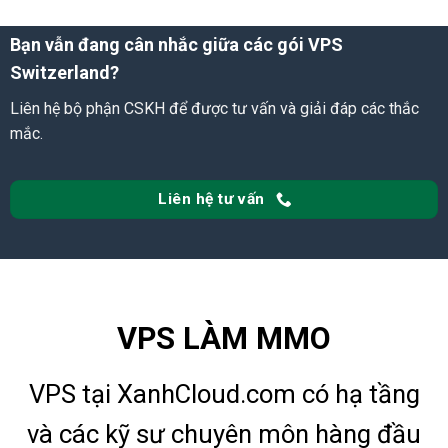
Bạn vẫn đang cân nhắc giữa các gói VPS
Switzerland?
Liên hệ bộ phận CSKH để được tư vấn và giải đáp các thắc
mắc.
Liên hệ tư vấn
VPS LÀM MMO
VPS tại XanhCloud.com có hạ tầng
và các kỹ sư chuyên môn hàng đầu