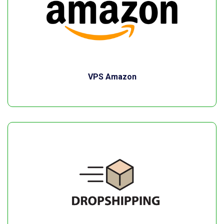
VPS Amazon