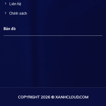
Liên hệ
Chính sách
Bản đồ
COPYRIGHT 2026 © XANHCLOUD.COM