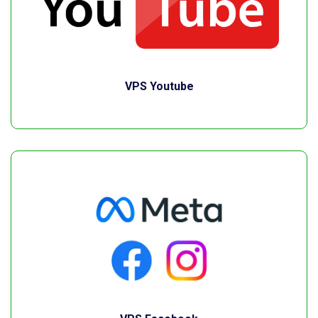
VPS Youtube