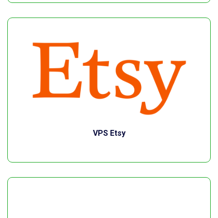
VPS Etsy