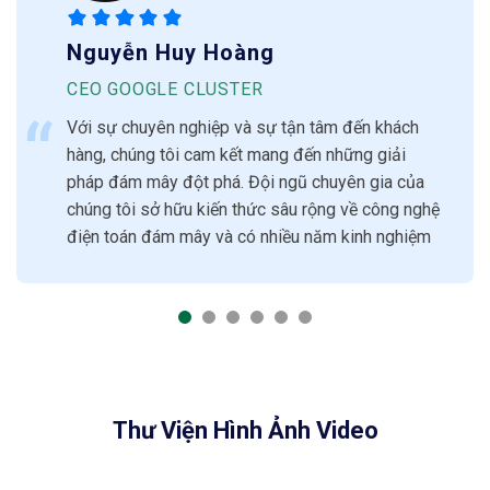
Nguyễn Huy Hoàng
CEO GOOGLE CLUSTER
Với sự chuyên nghiệp và sự tận tâm đến khách
hàng, chúng tôi cam kết mang đến những giải
pháp đám mây đột phá. Đội ngũ chuyên gia của
chúng tôi sở hữu kiến thức sâu rộng về công nghệ
điện toán đám mây và có nhiều năm kinh nghiệm
Thư Viện Hình Ảnh Video