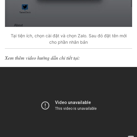
Tại tiện ích, chọn cài đặt và chọn Zalo. Sau đó đặt tên mới
cho phần nhân bản
Xem thêm video hướng dẫn chi tiết tại: